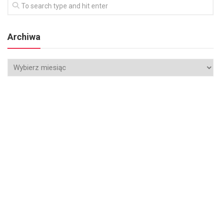
Archiwa