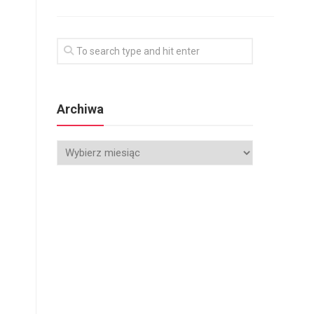
Archiwa