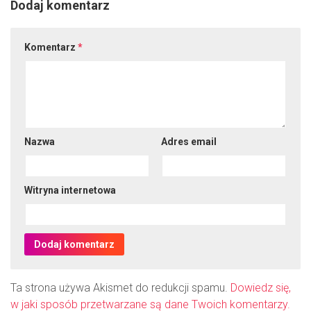
Dodaj komentarz
Komentarz
*
Nazwa
Adres email
Witryna internetowa
Ta strona używa Akismet do redukcji spamu.
Dowiedz się,
w jaki sposób przetwarzane są dane Twoich komentarzy.