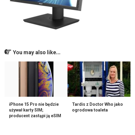
You may also like...
iPhone 15 Pro nie będzie
Tardis z Doctor Who jako
używał karty SIM;
ogrodowa toaleta
producent zastąpi ją eSIM