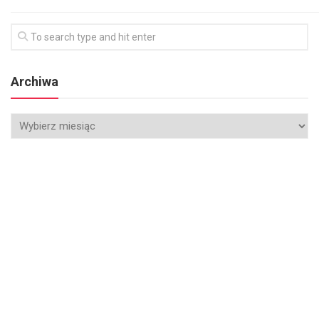
Archiwa