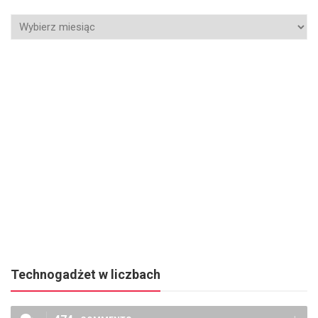
Technogadżet w liczbach