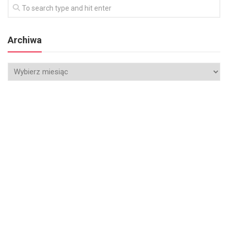
Archiwa