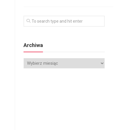
Archiwa