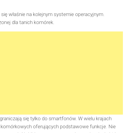
się właśnie na kolejnym systemie operacyjnym.
onej dla tanich komórek.
raniczają się tylko do smartfonów. W wielu krajach
ów komórkowych oferujących podstawowe funkcje. Nie