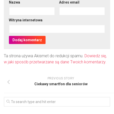
Nazwa
Adres email
Witryna internetowa
Ta strona używa Akismet do redukcji spamu.
Dowiedz się,
w jaki sposób przetwarzane są dane Twoich komentarzy.
PREVIOUS STORY
Ciekawy smartfon dla seniorów