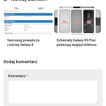
Samsung powiększa
Schematy Galaxy S9 Plus
rodzinę Galaxy A
pokazują wygląd telefonu
Dodaj komentarz
Komentarz
*